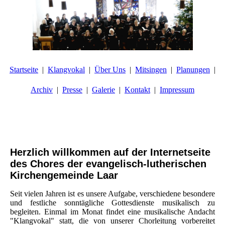
Startseite
Klangvokal
Über Uns
Mitsingen
Planungen
Archiv
Presse
Galerie
Kontakt
Impressum
Herzlich willkommen auf der Internetseite
des Chores der evangelisch-lutherischen
Kirchengemeinde Laar
Seit vielen Jahren ist es unsere Aufgabe, verschiedene besondere
und festliche sonntägliche Gottesdienste musikalisch zu
begleiten. Einmal im Monat findet eine musikalische Andacht
"Klangvokal" statt, die von unserer Chorleitung vorbereitet